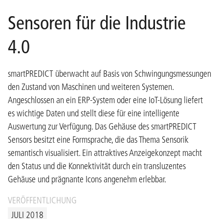
Sensoren für die Industrie
4.0
smartPREDICT überwacht auf Basis von Schwingungsmessungen
den Zustand von Maschinen und weiteren Systemen.
Angeschlossen an ein ERP-System oder eine IoT-Lösung liefert
es wichtige Daten und stellt diese für eine intelligente
Auswertung zur Verfügung. Das Gehäuse des smartPREDICT
Sensors besitzt eine Formsprache, die das Thema Sensorik
semantisch visualisiert. Ein attraktives Anzeigekonzept macht
den Status und die Konnektivität durch ein transluzentes
Gehäuse und prägnante Icons angenehm erlebbar.
VERÖFFENTLICHUNG
JULI 2018