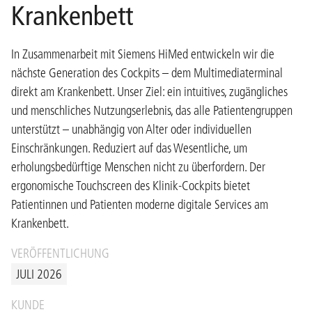
Krankenbett
In Zusammenarbeit mit Siemens HiMed entwickeln wir die
nächste Generation des Cockpits – dem Multimediaterminal
direkt am Krankenbett. Unser Ziel: ein intuitives, zugängliches
und menschliches Nutzungserlebnis, das alle Patientengruppen
unterstützt – unabhängig von Alter oder individuellen
Einschränkungen. Reduziert auf das Wesentliche, um
erholungsbedürftige Menschen nicht zu überfordern. Der
ergonomische Touchscreen des Klinik-Cockpits bietet
Patientinnen und Patienten moderne digitale Services am
Krankenbett.
VERÖFFENTLICHUNG
JULI 2026
KUNDE