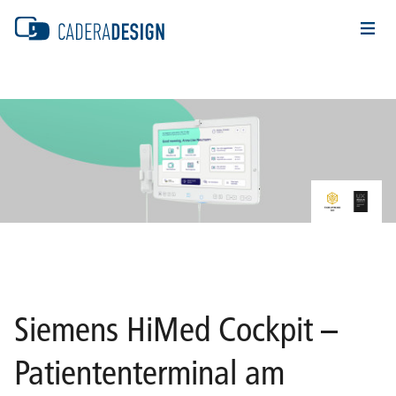
Siemens HiMed Cockpit –
Patiententerminal am