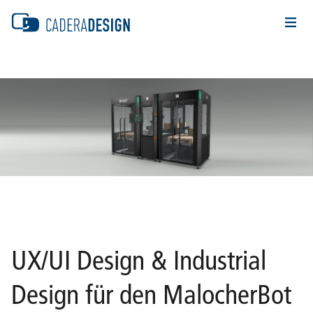
UX/UI Design & Industrial
Design für den MalocherBot