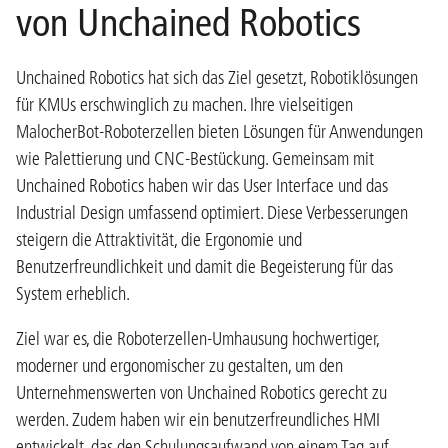
von Unchained Robotics
Unchained Robotics hat sich das Ziel gesetzt, Robotiklösungen
für KMUs erschwinglich zu machen. Ihre vielseitigen
MalocherBot-Roboterzellen bieten Lösungen für Anwendungen
wie Palettierung und CNC-Bestückung. Gemeinsam mit
Unchained Robotics haben wir das User Interface und das
Industrial Design umfassend optimiert. Diese Verbesserungen
steigern die Attraktivität, die Ergonomie und
Benutzerfreundlichkeit und damit die Begeisterung für das
System erheblich.
Ziel war es, die Roboterzellen-Umhausung hochwertiger,
moderner und ergonomischer zu gestalten, um den
Unternehmenswerten von Unchained Robotics gerecht zu
werden. Zudem haben wir ein benutzerfreundliches HMI
entwickelt, das den Schulungsaufwand von einem Tag auf